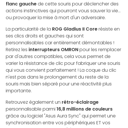
flanc gauche
de cette souris pour déclencher des
actions instinctives qui pourront vous sauver la vie...
ou provoquer la mise à mort d'un adversaire.
La particularité de la
ROG Gladius II Core
résiste en
ses clics droits et gauches qui sont
personnalisables car entièrement démontables !
Retirez les
interrupteurs OMRON
pour les remplacer
par d'autres compatibles, cela vous permet de
varier la résistance de clic pour fabriquer une souris
qui vous convient parfaitement ! La coque du clic
n'est pas dans le prolongement du reste de la
souris mais bien séparé pour une réactivité plus
importante.
Retrouvez également un
rétro-éclairage
personnalisable parmi
16,8 millions de couleurs
grâce au logiciel "Asus Aura Sync" qui permet une
synchronisation entre vos périphériques ET vos