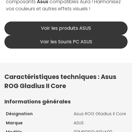
composants
Asus
compatibles Aura ! Harmonisez
vos couleurs et autres effets visuels !
Voir les produits ASUS
Voir les Souris PC ASUS
Caractéristiques techniques : Asus
ROG Gladius II Core
Informations générales
Désignation
Asus ROG Gladius II Core
Marque
ASUS