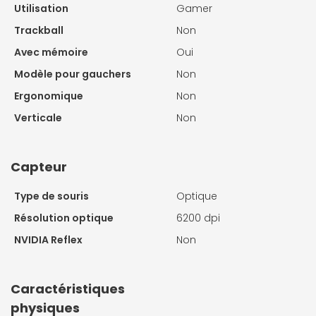
Utilisation
Gamer
Trackball
Non
Avec mémoire
Oui
Modèle pour gauchers
Non
Ergonomique
Non
Verticale
Non
Capteur
Type de souris
Optique
Résolution optique
6200 dpi
NVIDIA Reflex
Non
Caractéristiques
physiques