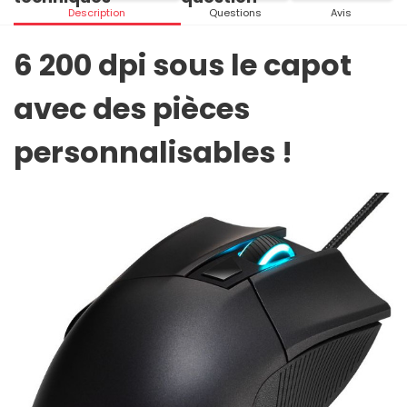
Description
Questions
Avis
6 200 dpi sous le capot
avec des pièces
personnalisables !