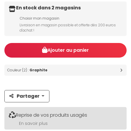
En stock dans 2 magasins
Choisir mon magasin
Livraison en magasin possible et offerte dès 200 euros
d'achat !
Ajouter au panier
Couleur (2) :
Graphite
Partager
Reprise de vos produits usagés
En savoir plus