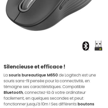
Silencieuse et efficace !
La
souris bureautique M650
de Logitech est une
souris sans-fil pensée pour la connectivité, en
témoigne ses caractéristiques. Compatible
Bluetooth
, connectez-là à votre ordinateur
facilement, en quelques secondes et peut
fonctionner jusqu'à 10m ! Ses différents
boutons