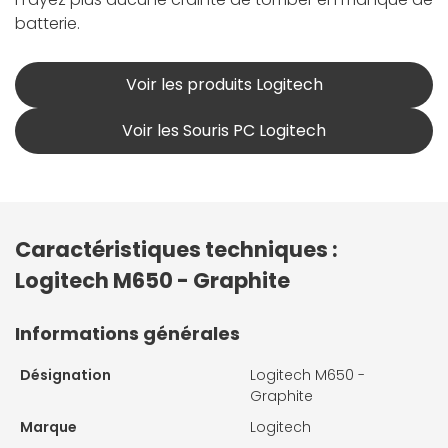
batterie.
Voir les produits Logitech
Voir les Souris PC Logitech
Caractéristiques techniques :
Logitech M650 - Graphite
Informations générales
Désignation
Logitech M650 -
Graphite
Marque
Logitech