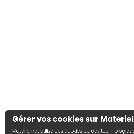
Gérer vos cookies sur Materiel
Materiel.net utilise des cookies ou des technologies sim