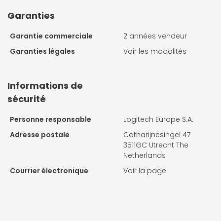
Garanties
Garantie commerciale
2 années vendeur
Garanties légales
Voir les modalités
Informations de
sécurité
Personne responsable
Logitech Europe S.A.
Adresse postale
Catharijnesingel 47
3511GC Utrecht The
Netherlands
Courrier électronique
Voir la page