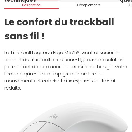
Description
Compléments
Q
Le confort du trackball
sans fil !
Le Trackball Logitech Ergo M575S, vient associer le
confort du trackball et du sans-fil, pour une solution
permettant de déplacer le curseur sans bouger votre
bras, ce qui évite un trop grand nombre de
mouvements et convient aux espaces de travail
réduits.