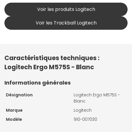
Voir les produits Logitech
Voir les Trackball Logitech
Caractéristiques techniques :
Logitech Ergo M575S - Blanc
Informations générales
Désignation
Logitech Ergo M575S -
Blanc
Marque
Logitech
Modèle
910-007030