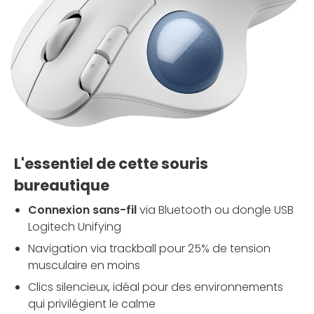
L'essentiel de cette souris
bureautique
Connexion sans-fil
via Bluetooth ou dongle USB
Logitech Unifying
Navigation via trackball pour 25% de tension
musculaire en moins
Clics silencieux, idéal pour des environnements
qui privilégient le calme