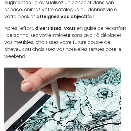
augmentée
: prévisualisez un concept dans son
espace, animez votre catalogue ou donnez vie à
votre book et
atteignez vos objectifs
!
Après l'effort,
divertissez-vous
en guise de réconfort
: personnalisez votre intérieur sans avoir à déplacer
vos meubles, choisissez votre future coupe de
cheveux ou choisissez vos nouvelles tenues pour le
weekend !