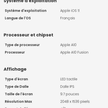
Système d'exploitation
Système d'exploitation
Apple iOS 11
Langue de l'OS
Français
Processeur et chipset
Type de processeur
Apple A10
Processeur
Apple A10 Fusion
Affichage
Type d'écran
LED tactile
Type de Dalle
Dalle IPS
Taille de l'écran
9.7 pouces
Résolution Max
2048 x 1536 pixels