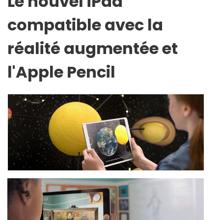
Le nouvel iPad
compatible avec la
réalité augmentée et
l'Apple Pencil