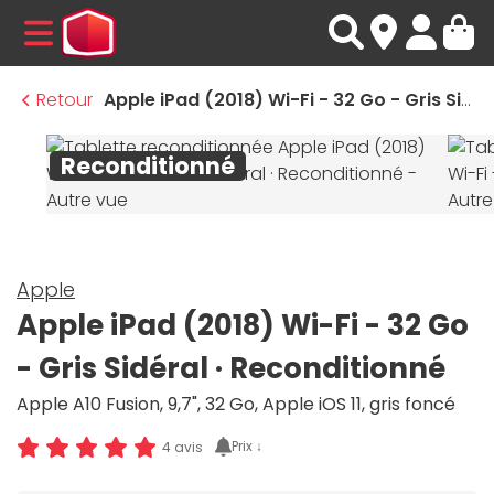
MENU
Retour
Apple iPad (2018) Wi-Fi - 32 Go - Gris Sidéral · Reconditionné
Reconditionné
Apple
Apple iPad (2018) Wi-Fi - 32 Go
- Gris Sidéral · Reconditionné
Apple A10 Fusion, 9,7", 32 Go, Apple iOS 11, gris foncé
Prix ↓
4 avis