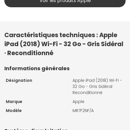
Voir les produits Apple
Caractéristiques techniques : Apple
iPad (2018) Wi-Fi - 32 Go - Gris Sidéral
· Reconditionné
Informations générales
Désignation
Apple iPad (2018) Wi-Fi -
32 Go - Gris Sidéral ·
Reconditionné
Marque
Apple
Modèle
MR7F2NF/A