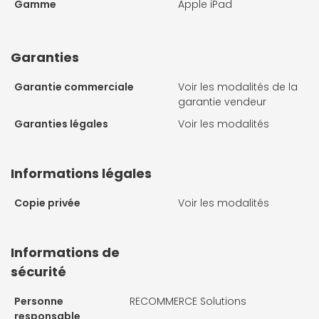
Gamme
Apple iPad
Garanties
Garantie commerciale
Voir les modalités de la
garantie vendeur
Garanties légales
Voir les modalités
Informations légales
Copie privée
Voir les modalités
Informations de
sécurité
Personne
RECOMMERCE Solutions
responsable