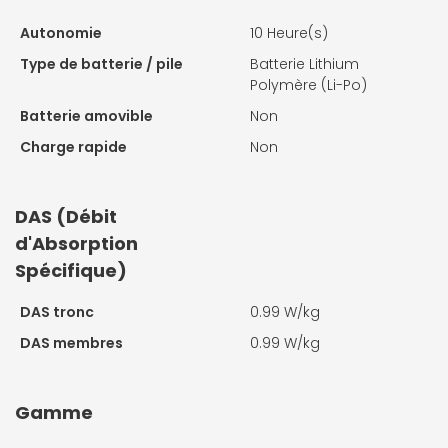
Autonomie
10 Heure(s)
Type de batterie / pile
Batterie Lithium
Polymère (Li-Po)
Batterie amovible
Non
Charge rapide
Non
DAS (Débit
d'Absorption
Spécifique)
DAS tronc
0.99 W/kg
DAS membres
0.99 W/kg
Gamme