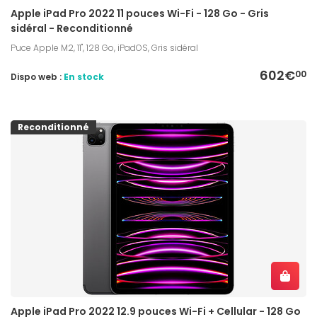
Apple iPad Pro 2022 11 pouces Wi-Fi - 128 Go - Gris
sidéral - Reconditionné
Puce Apple M2, 11", 128 Go, iPadOS, Gris sidéral
602€
00
Dispo web :
En stock
Reconditionné
Apple iPad Pro 2022 12.9 pouces Wi-Fi + Cellular - 128 Go