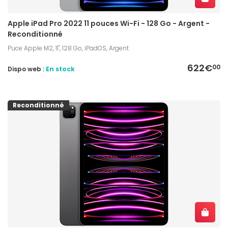
Apple iPad Pro 2022 11 pouces Wi-Fi - 128 Go - Argent -
Reconditionné
Puce Apple M2, 11", 128 Go, iPadOS, Argent
622€
00
Dispo web :
En stock
Reconditionné