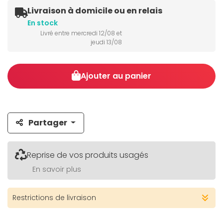
Livraison à domicile ou en relais
En stock
Livré entre mercredi 12/08 et
jeudi 13/08
Ajouter au panier
Partager
Reprise de vos produits usagés
En savoir plus
Restrictions de livraison