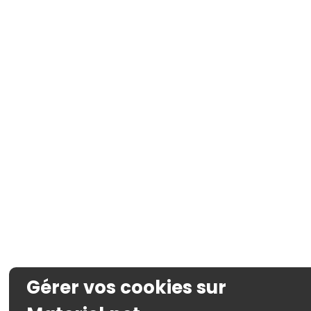
Gérer vos cookies sur