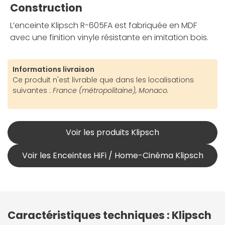
Construction
L’enceinte Klipsch R-605FA est fabriquée en MDF
avec une finition vinyle résistante en imitation bois.
Informations livraison
Ce produit n'est livrable que dans les localisations
suivantes :
France (métropolitaine), Monaco.
Voir les produits Klipsch
Voir les Enceintes HiFi / Home-Cinéma Klipsch
Caractéristiques techniques : Klipsch