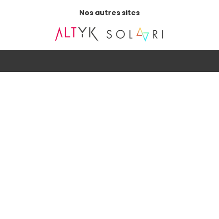
Nos autres sites