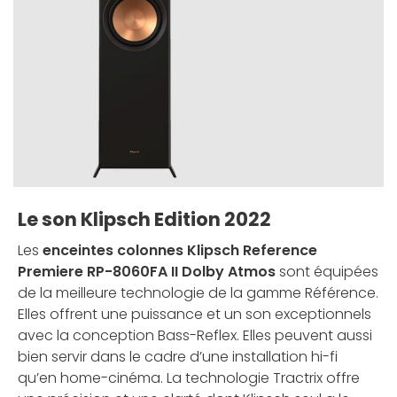
Le son Klipsch Edition 2022
Les
enceintes colonnes Klipsch Reference
Premiere RP-8060FA II Dolby Atmos
sont équipées
de la meilleure technologie de la gamme Référence.
Elles offrent une puissance et un son exceptionnels
avec la conception Bass-Reflex. Elles peuvent aussi
bien servir dans le cadre d’une installation hi-fi
qu’en home-cinéma. La technologie Tractrix offre