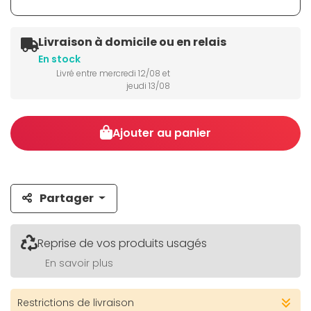
Livraison à domicile ou en relais
En stock
Livré entre mercredi 12/08 et
jeudi 13/08
Ajouter au panier
Partager
Reprise de vos produits usagés
En savoir plus
Restrictions de livraison