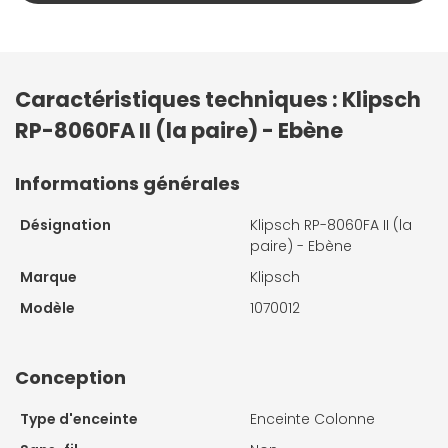
Caractéristiques techniques : Klipsch
RP-8060FA II (la paire) - Ebène
Informations générales
Désignation
Klipsch RP-8060FA II (la
paire) - Ebène
Marque
Klipsch
Modèle
1070012
Conception
Type d'enceinte
Enceinte Colonne