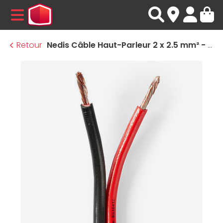
MENU
Retour
Nedis Câble Haut-Parleur 2 x 2.5 mm² - 25 mètres