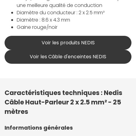
une meilleure qualité de conduction
Diamètre du conducteur : 2 x 2.5 mm²
Diamètre : 8.6 x 4.3 mm
Gaine rouge/noir
Voir les produits NEDIS
Voir les Câble d'enceintes NEDIS
Caractéristiques techniques : Nedis
Câble Haut-Parleur 2 x 2.5 mm² - 25
mètres
Informations générales