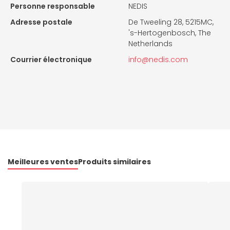
Personne responsable
NEDIS
Adresse postale
De Tweeling 28, 5215MC,
's-Hertogenbosch, The
Netherlands
Courrier électronique
info@nedis.com
Meilleures ventes
Produits similaires