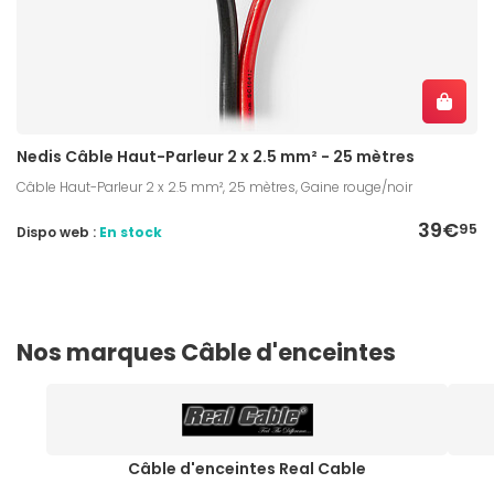
Nedis Câble Haut-Parleur 2 x 2.5 mm² - 25 mètres
Câble Haut-Parleur 2 x 2.5 mm², 25 mètres, Gaine rouge/noir
39€
95
Dispo web :
En stock
Nos marques Câble d'enceintes
Câble d'enceintes Real Cable