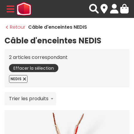
MENU
Retour
Câble d'enceintes NEDIS
Câble d'enceintes NEDIS
2 articles correspondant
Effacer la sélection
NEDIS
Trier les produits