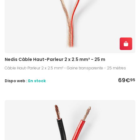
Nedis Câble Haut-Parleur 2 x 2.5 mm² - 25 m
Câble Haut-Parleur 2 x 2.5 mm² - Gaine transparente - 25 mètres
69€
95
Dispo web :
En stock