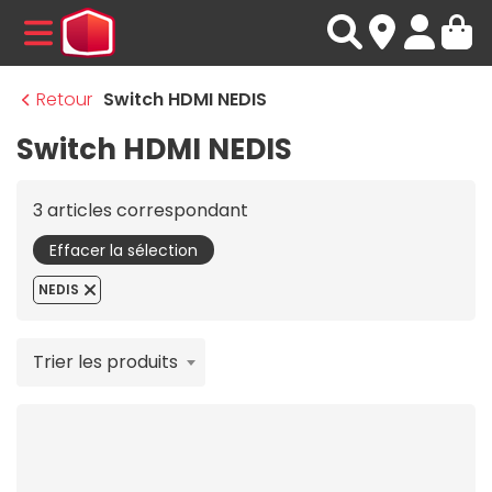
MENU
Retour
Switch HDMI NEDIS
Switch HDMI NEDIS
3 articles correspondant
Effacer la sélection
NEDIS
Trier les produits