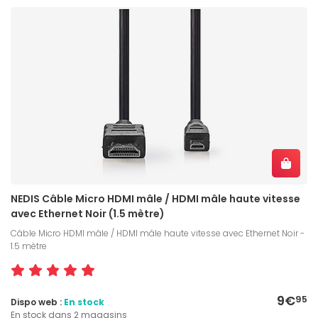
NEDIS Câble Micro HDMI mâle / HDMI mâle haute vitesse
avec Ethernet Noir (1.5 mètre)
Câble Micro HDMI mâle / HDMI mâle haute vitesse avec Ethernet Noir -
1.5 mètre
9€
95
Dispo web :
En stock
En stock dans 2 magasins