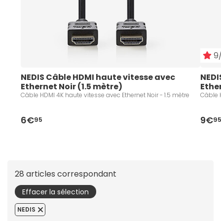
9/
NEDIS Câble HDMI haute vitesse avec 
NEDI
Ethernet Noir (1.5 mètre)
Ethe
Câble HDMI 4K haute vitesse avec Ethernet Noir - 1.5 mètre
Câble 
6€
9€
95
9
28 articles correspondant
Effacer la sélection
NEDIS