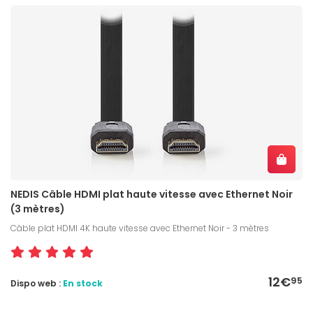
NEDIS Câble HDMI plat haute vitesse avec Ethernet Noir
(3 mètres)
Câble plat HDMI 4K haute vitesse avec Ethernet Noir - 3 mètres
12€
95
Dispo web :
En stock