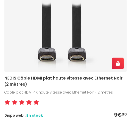
NEDIS Câble HDMI plat haute vitesse avec Ethernet Noir
(2 mètres)
Câble plat HDMI 4K haute vitesse avec Ethernet Noir - 2 mètres
9€
90
Dispo web :
En stock