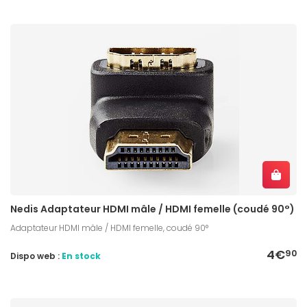
Nedis Adaptateur HDMI mâle / HDMI femelle (coudé 90°)
Adaptateur HDMI mâle / HDMI femelle, coudé 90°
4€
90
Dispo web :
En stock