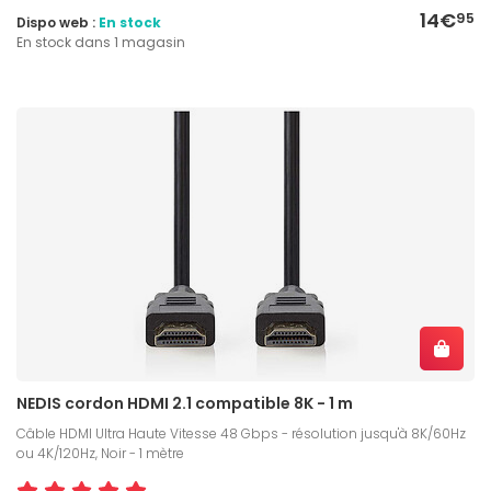
14€
95
Dispo web :
En stock
En stock dans 1 magasin
NEDIS cordon HDMI 2.1 compatible 8K - 1 m
Câble HDMI Ultra Haute Vitesse 48 Gbps - résolution jusqu'à 8K/60Hz
ou 4K/120Hz, Noir - 1 mètre