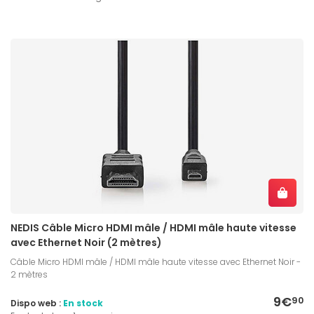
NEDIS Câble Micro HDMI mâle / HDMI mâle haute vitesse
avec Ethernet Noir (2 mètres)
Câble Micro HDMI mâle / HDMI mâle haute vitesse avec Ethernet Noir -
2 mètres
9€
90
Dispo web :
En stock