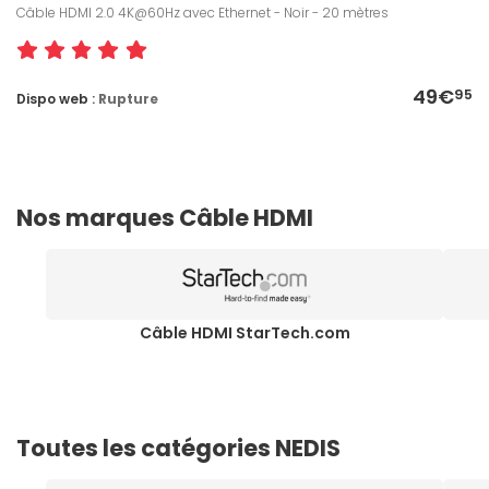
Câble HDMI 2.0 4K@60Hz avec Ethernet - Noir - 20 mètres
49€
95
Dispo web :
Rupture
Nos marques Câble HDMI
Câble HDMI StarTech.com
Toutes les catégories NEDIS