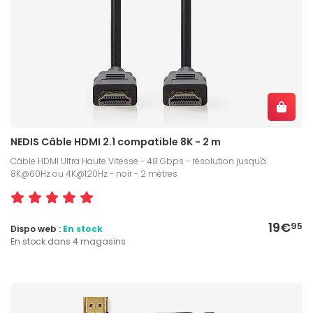
NEDIS Câble HDMI 2.1 compatible 8K - 2 m
Câble HDMI Ultra Haute Vitesse - 48 Gbps - résolution jusqu'à
8K@60Hz ou 4K@120Hz - noir - 2 mètres
19€
95
Dispo web :
En stock
En stock dans 4 magasins