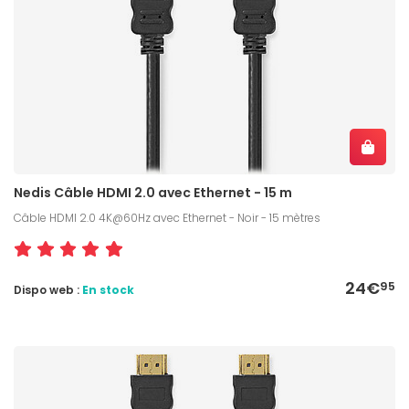
Nedis Câble HDMI 2.0 avec Ethernet - 15 m
Câble HDMI 2.0 4K@60Hz avec Ethernet - Noir - 15 mètres
24€
95
Dispo web :
En stock