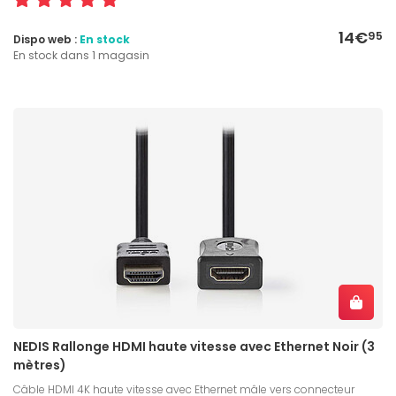
14€
95
Dispo web :
En stock
En stock dans 1 magasin
NEDIS Rallonge HDMI haute vitesse avec Ethernet Noir (3
mètres)
Câble HDMI 4K haute vitesse avec Ethernet mâle vers connecteur