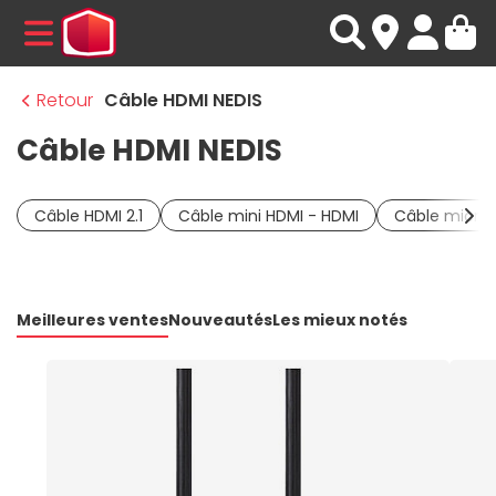
MENU
Retour
Câble HDMI NEDIS
Câble HDMI NEDIS
Câble HDMI 2.1
Câble mini HDMI - HDMI
Câble micro 
Meilleures ventes
Nouveautés
Les mieux notés