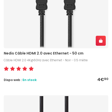
Nedis Câble HDMI 2.0 avec Ethernet - 50 cm
Câble HDMI 2.0 4K@60Hz avec Ethernet - Noir - 0.5 mètre
4€
90
Dispo web :
En stock