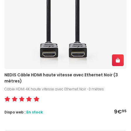
NEDIS Câble HDMI haute vitesse avec Ethernet Noir (3
mètres)
Câble HDMI 4K haute vitesse avec Ethernet Noir -3 mètres
9€
95
Dispo web :
En stock