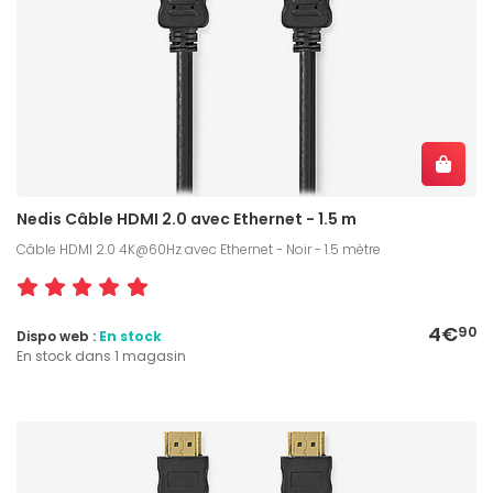
Nedis Câble HDMI 2.0 avec Ethernet - 1.5 m
Câble HDMI 2.0 4K@60Hz avec Ethernet - Noir - 1.5 mètre
4€
90
Dispo web :
En stock
En stock dans 1 magasin