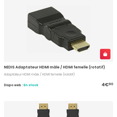
NEDIS Adaptateur HDMI mâle / HDMI femelle (rotatif)
Adaptateur HDMI mâle / HDMI femelle (rotatif)
4€
90
Dispo web :
En stock