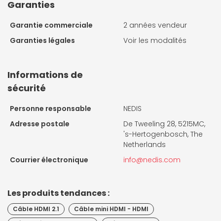
Garanties
Garantie commerciale
2 années vendeur
Garanties légales
Voir les modalités
Informations de
sécurité
Personne responsable
NEDIS
Adresse postale
De Tweeling 28, 5215MC,
's-Hertogenbosch, The
Netherlands
Courrier électronique
info@nedis.com
Les produits tendances :
Câble HDMI 2.1
Câble mini HDMI - HDMI