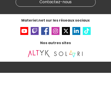
Contactez-nous
Accessibilité : non conforme
Materiel.net sur les réseaux sociaux
Nos autres sites