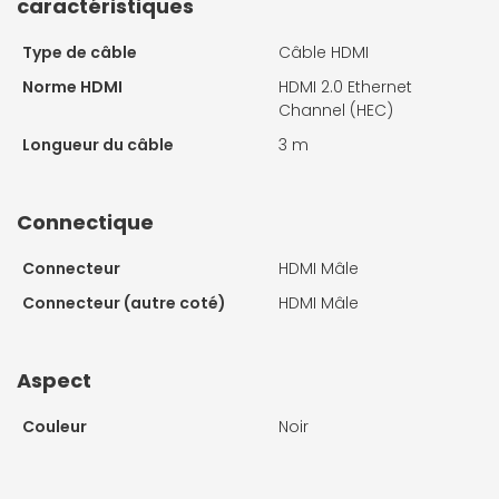
caractéristiques
Type de câble
Câble HDMI
Norme HDMI
HDMI 2.0 Ethernet
Channel (HEC)
Longueur du câble
3 m
Connectique
Connecteur
HDMI Mâle
Connecteur (autre coté)
HDMI Mâle
Aspect
Couleur
Noir