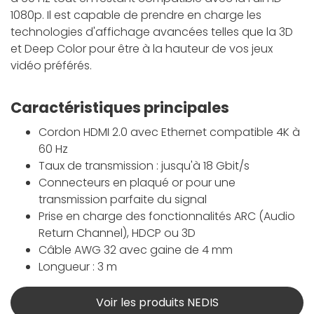
1080p. Il est capable de prendre en charge les
technologies d'affichage avancées telles que la 3D
et Deep Color pour être à la hauteur de vos jeux
vidéo préférés.
Caractéristiques principales
Cordon HDMI 2.0 avec Ethernet compatible 4K à
60 Hz
Taux de transmission : jusqu'à 18 Gbit/s
Connecteurs en plaqué or pour une
transmission parfaite du signal
Prise en charge des fonctionnalités ARC (Audio
Return Channel), HDCP ou 3D
Câble AWG 32 avec gaine de 4 mm
Longueur : 3 m
Voir les produits NEDIS