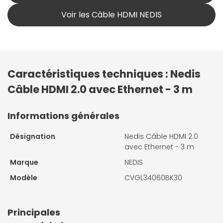
Voir les Câble HDMI NEDIS
Caractéristiques techniques : Nedis
Câble HDMI 2.0 avec Ethernet - 3 m
Informations générales
Désignation
Nedis Câble HDMI 2.0
avec Ethernet - 3 m
Marque
NEDIS
Modèle
CVGL34060BK30
Principales