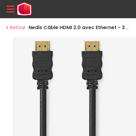
MENU
Retour
Nedis Câble HDMI 2.0 avec Ethernet - 3 m