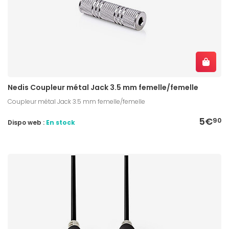
Nedis Coupleur métal Jack 3.5 mm femelle/femelle
Coupleur métal Jack 3.5 mm femelle/femelle
5€
90
Dispo web :
En stock