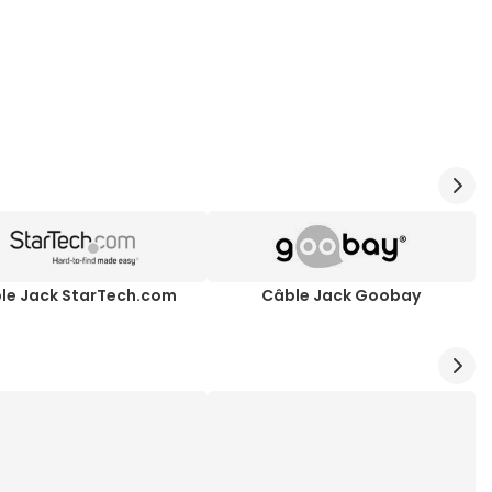
le Jack StarTech.com
Câble Jack Goobay