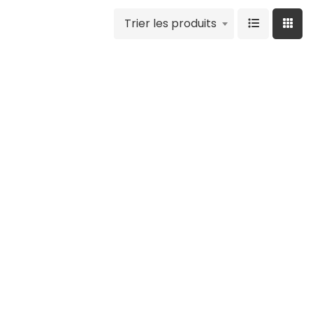
Trier les produits