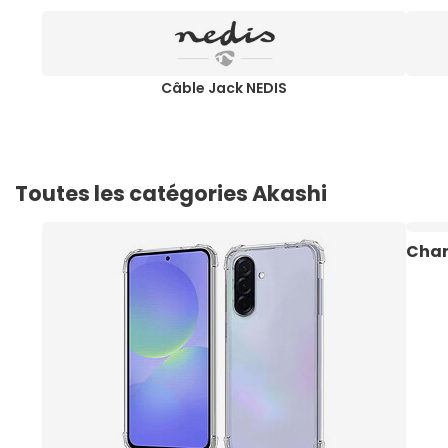
Câble Jack NEDIS
Toutes les catégories Akashi
Char