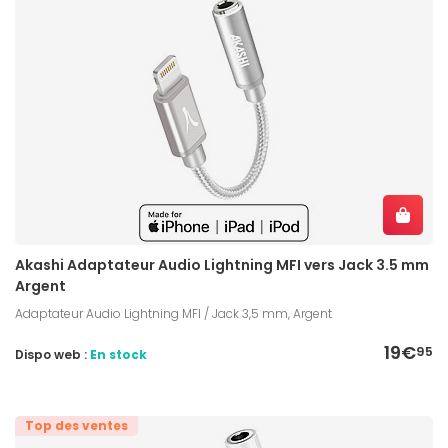
Akashi Adaptateur Audio Lightning MFI vers Jack 3.5 mm
Argent
Adaptateur Audio Lightning MFI / Jack 3,5 mm, Argent
19€
95
Dispo web :
En stock
Top des ventes