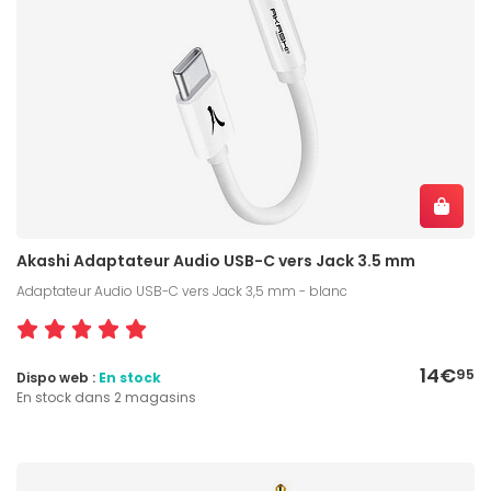
Akashi Adaptateur Audio USB-C vers Jack 3.5 mm
Adaptateur Audio USB-C vers Jack 3,5 mm - blanc
14€
95
Dispo web :
En stock
En stock dans 2 magasins