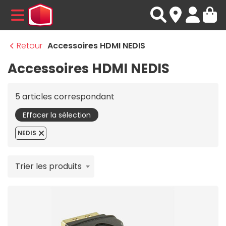
MENU
Retour
Accessoires HDMI NEDIS
Accessoires HDMI NEDIS
5 articles correspondant
Effacer la sélection
NEDIS
Trier les produits