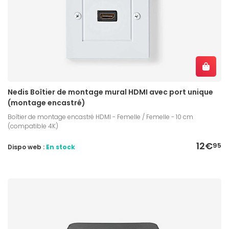
Nedis Boîtier de montage mural HDMI avec port unique
(montage encastré)
Boîtier de montage encastré HDMI - Femelle / Femelle - 10 cm
(compatible 4K)
12€
95
Dispo web :
En stock