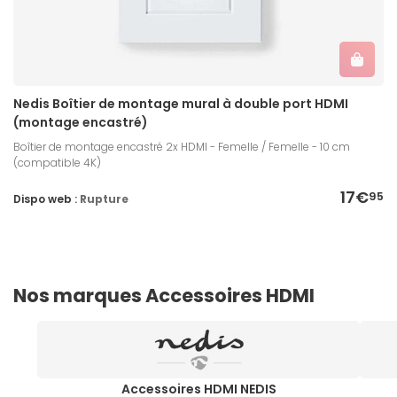
Nedis Boîtier de montage mural à double port HDMI
(montage encastré)
Boîtier de montage encastré 2x HDMI - Femelle / Femelle - 10 cm
(compatible 4K)
17€
95
Dispo web :
Rupture
Nos marques Accessoires HDMI
Accessoires HDMI NEDIS