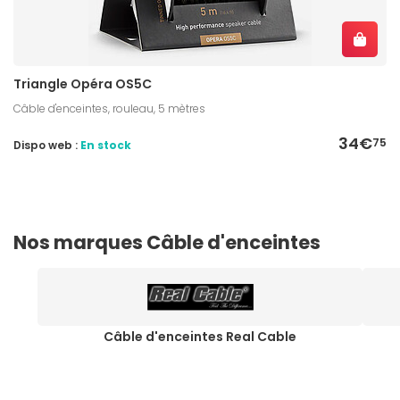
Triangle Opéra OS5C
Câble d'enceintes, rouleau, 5 mètres
34€
75
Dispo web :
En stock
Nos marques Câble d'enceintes
Câble d'enceintes Real Cable