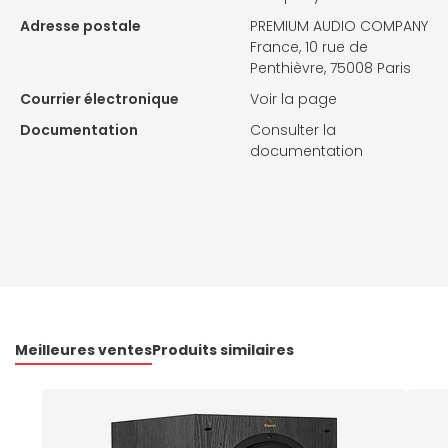
Adresse postale
PREMIUM AUDIO COMPANY
France, 10 rue de
Penthièvre, 75008 Paris
Courrier électronique
Voir la page
Documentation
Consulter la
documentation
Meilleures ventes
Produits similaires