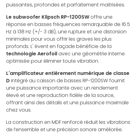
puissantes, profondes et parfaitement maitrisées.
Le subwoofer Klipsch RP-1200SW
offre une
réponse en basses fréquences remarquable de 16.5
Hz à 138 Hz (+/- 3 dB), une rupture et une distorsion
minimales pour vous offrir les graves les plus
profonds. L' évent en façade bénéficie de la
technologie Aerofoil
avec une géométrie interne
optimisée pour éliminer toute vibration.
L'amplificateur entièrement numérique de classe
D
intégré au caisson de basses RP-1200SW fournit
une puissance importante avec un rendement
élevé et une reproduction fidèle de la source,
offrant ainsi des détails et une puissance maximale
chez vous.
La construction en MDF renforcé réduit les vibrations
de l’ensemble et une précision sonore améliorée.