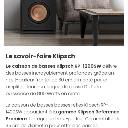
Le savoir-faire Klipsch
Le caisson de basses Klipsch RP-1200SW
délivre
des basses incroyablement profondes grâce un
haut-parleur frontal de 30 cm alimenté par un
amplificateur numérique de classe D d’une
puissance de 800 Watts en crête.
Le caisson de basses basses reflex Klipsch RP-
1400SW appartient à la
gamme Klipsch Reference
Premiere
. Il intègre un haut-parleur Cerametallic de
35 cm de diamètre pour offrir des basses