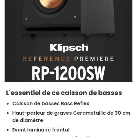
L'essentiel de ce caisson de basses
Caisson de basses Bass Reflex
Haut-parleur de graves Cerametallic de 30 cm
de diamètre
Event laminaire frontal