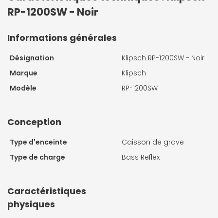
RP-1200SW - Noir
Informations générales
Désignation
Klipsch RP-1200SW - Noir
Marque
Klipsch
Modèle
RP-1200SW
Conception
Type d'enceinte
Caisson de grave
Type de charge
Bass Reflex
Caractéristiques
physiques