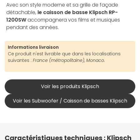
Avec son style moderne et sa grille de façade
détachable,
le caisson de basse Klipsch RP-
1200SW
accompagnera vos films et musiques
pendant des années.
Informations livraison
Ce produit n'est livrable que dans les localisations
suivantes :
France (métropolitaine), Monaco.
Voir les produits Klipsch
Voir les Subwoofer / Caisson de basses Klipsch
Caractéristiques techniques : Klipsch