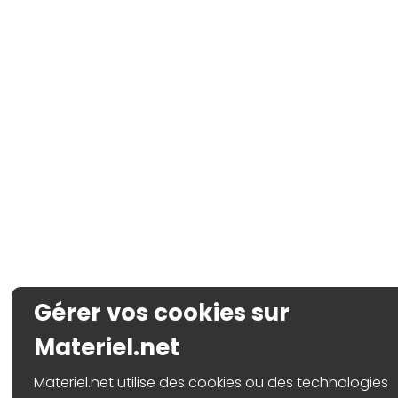
Gérer vos cookies sur
Materiel.net
Materiel.net utilise des cookies ou des technologies