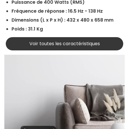
Puissance de 400 Watts (RMS)
Fréquence de réponse : 16.5 Hz - 138 Hz
Dimensions (L x P x H) : 432 x 480 x 658 mm
Poids : 31.1 Kg
Voir toutes les caractéristiques