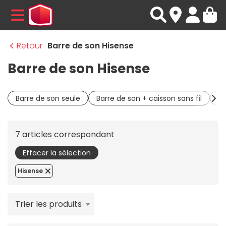
MENU
Retour
Barre de son Hisense
Barre de son Hisense
Barre de son seule
Barre de son + caisson sans fil
Ba
7 articles correspondant
Effacer la sélection
Hisense
Trier les produits