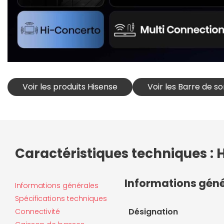
Voir les produits Hisense
Voir les Barre de s
Caractéristiques techniques : 
Informations gén
Informations générales
Spécifications techniques
Désignation
Connectivité