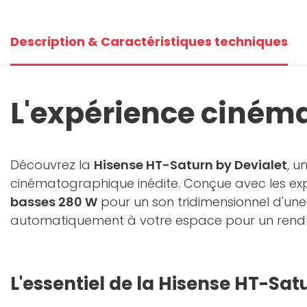
Description & Caractéristiques techniques
L'expérience cinéma
Découvrez la
Hisense HT-Saturn by Devialet
, u
cinématographique inédite. Conçue avec les ex
basses 280 W
pour un son tridimensionnel d'une
automatiquement à votre espace pour un rendu o
L'essentiel de la Hisense HT-Sat