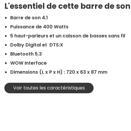
L'essentiel de cette barre de son
Barre de son 4.1
Puissance de 400 Watts
5 haut-parleurs et un caisson de basses sans fil
Dolby Digital et DTS:X
Bluetooth 5.3
WOW Interface
Dimensions (L x P x H) : 720 x 63 x 87 mm
Voir toutes les caractéristiques