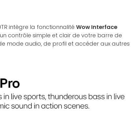
TR intègre la fonctionnalité
Wow Interface
n contrôle simple et clair de votre barre de
 mode audio, de profil et accéder aux autres