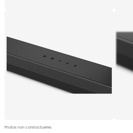
Photos non contractuelles