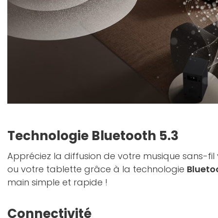
Technologie Bluetooth 5.3
Appréciez la diffusion de votre musique sans-fi
ou votre tablette grâce à la technologie
Blueto
main simple et rapide !
Connectivité