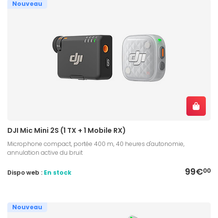
Nouveau
DJI Mic Mini 2S (1 TX + 1 Mobile RX)
Microphone compact, portée 400 m, 40 heures d'autonomie,
annulation active du bruit
99€
00
Dispo web :
En stock
Nouveau