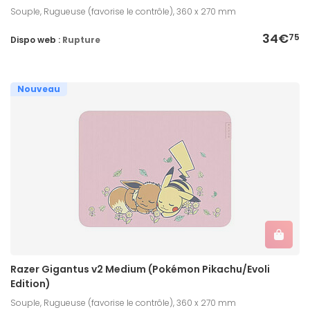
Souple, Rugueuse (favorise le contrôle), 360 x 270 mm
34€
75
Dispo web :
Rupture
Nouveau
Razer Gigantus v2 Medium (Pokémon Pikachu/Evoli
Edition)
Souple, Rugueuse (favorise le contrôle), 360 x 270 mm