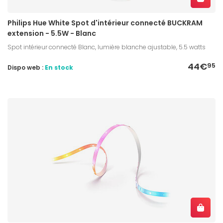
Philips Hue White Spot d'intérieur connecté BUCKRAM
extension - 5.5W - Blanc
Spot intérieur connecté Blanc, lumière blanche ajustable, 5.5 watts
44€
95
Dispo web :
En stock