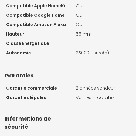
Compatible Apple HomeKit
Oui
Compatible Google Home
Oui
Compatible Amazon Alexa
Oui
Hauteur
55 mm
Classe Energétique
F
Autonomie
25000 Heure(s)
Garanties
Garantie commerciale
2 années vendeur
Garanties légales
Voir les modalités
Informations de
sécurité