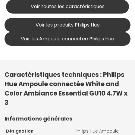
Voir toutes les caractéristiques
Voir les produits Philips Hue
Voir les Ampoule connectée Philips Hue
Caractéristiques techniques : Philips
Hue Ampoule connectée White and
Color Ambiance Essential GU10 4.7W x
3
Informations générales
Désignation
Philips Hue Ampoule