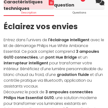
Caractéristiques
question
techniques
Description
Questions
Éclairez vos envies
Entrez dans l'univers de
l'éclairage intelligent
avec le
kit de démarrage Philips Hue White Ambiance
Essential. Ce pack complet comprend
3 ampoules
GU10 connectées
, un
pont Hue Bridge
et un
interrupteur intelligent
pour transformer votre
intérieur. Bénéficiez d'une lumière personnalisable du
blanc chaud au froid, d'une
gradation fluide
et d'un
contrôle pratique via Bluetooth, application ou
assistants vocaux.
Découvrez le pack de
3 ampoules connectées
Philips Hue Essential GU10
, une solution moderne
pour transformer vos luminaires existants en