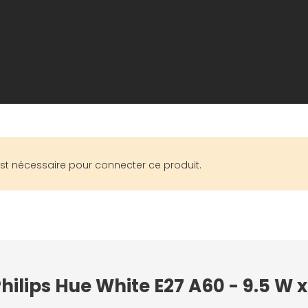
est nécessaire pour connecter ce produit.
hilips Hue White E27 A60 - 9.5 W 