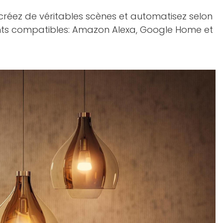
réez de véritables scènes et automatisez selon
ents compatibles: Amazon Alexa, Google Home et