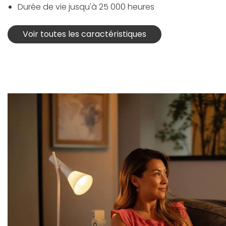
Durée de vie jusqu'à 25 000 heures
Voir toutes les caractéristiques