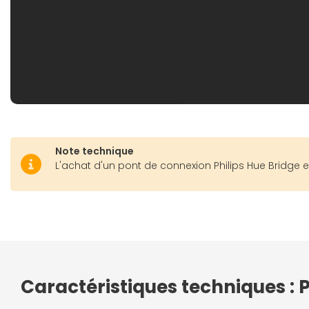
Note technique
L'achat d'un pont de connexion Philips Hue Bridge 
Caractéristiques techniques : P