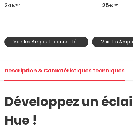
24€
25€
95
95
Voir les Ampoule connectée
Voir les Ampo
Description & Caractéristiques techniques
Développez un éclai
Hue !