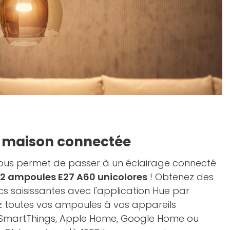
e maison connectée
us permet de passer à un éclairage connecté
2 ampoules E27 A60 unicolores
! Obtenez des
 saisissantes avec l'application Hue par
z toutes vos ampoules à vos appareils
SmartThings, Apple Home, Google Home ou