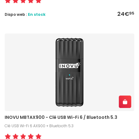
24€
95
Dispo web :
En stock
INOVU MBTAX900 - Clé USB Wi-Fi 6 / Bluetooth 5.3
Clé USB Wi-Fi 6 AX900 + Bluetooth 5.3