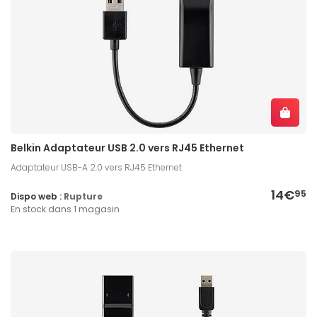
Belkin Adaptateur USB 2.0 vers RJ45 Ethernet
Adaptateur USB-A 2.0 vers RJ45 Ethernet
14€
95
Dispo web :
Rupture
En stock dans 1 magasin