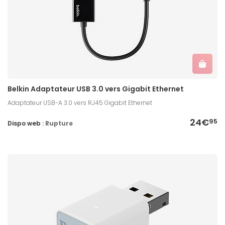
Belkin Adaptateur USB 3.0 vers Gigabit Ethernet
Adaptateur USB-A 3.0 vers RJ45 Gigabit Ethernet
24€
95
Dispo web :
Rupture