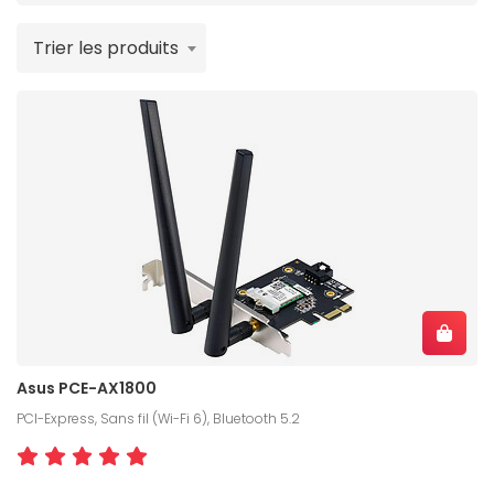
Trier les produits
Asus PCE-AX1800
PCI-Express, Sans fil (Wi-Fi 6), Bluetooth 5.2