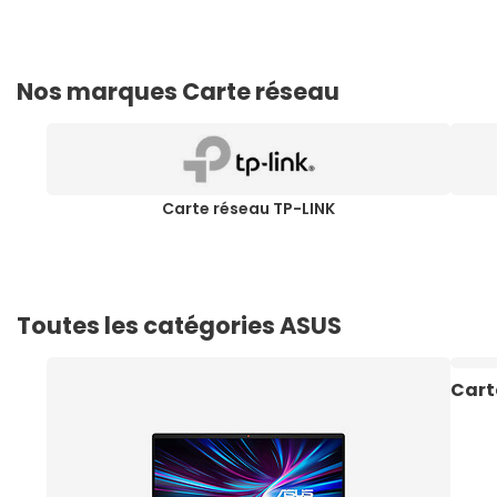
Nos marques Carte réseau
Carte réseau TP-LINK
Toutes les catégories ASUS
Cart