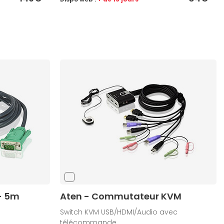
- 5m
Aten - Commutateur KVM
Switch KVM USB/HDMI/Audio avec
télécommande