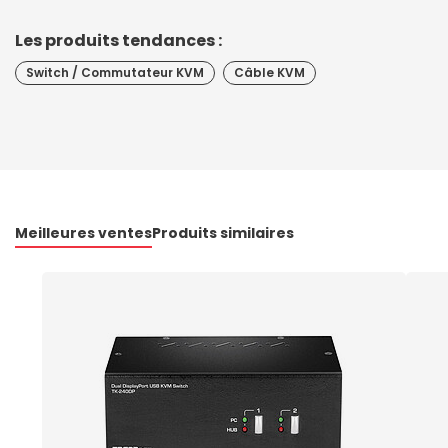
Les produits tendances :
Switch / Commutateur KVM
Câble KVM
Meilleures ventes
Produits similaires