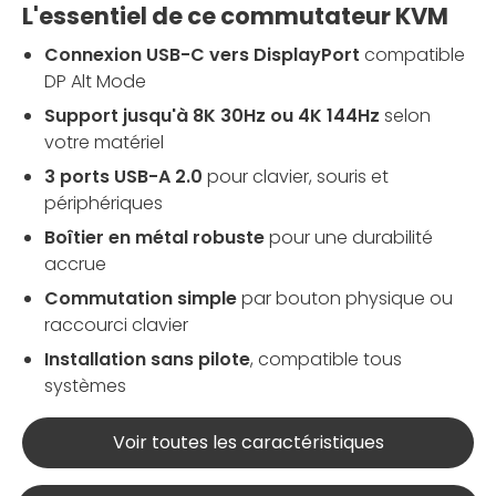
L'essentiel de ce commutateur KVM
Connexion USB-C vers DisplayPort
compatible
DP Alt Mode
Support jusqu'à 8K 30Hz ou 4K 144Hz
selon
votre matériel
3 ports USB-A 2.0
pour clavier, souris et
périphériques
Boîtier en métal robuste
pour une durabilité
accrue
Commutation simple
par bouton physique ou
raccourci clavier
Installation sans pilote
, compatible tous
systèmes
Voir toutes les caractéristiques