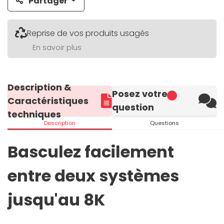
Partager
Reprise de vos produits usagés
En savoir plus
Description &
Posez votre
Caractéristiques
question
techniques
Description
Questions
Basculez facilement
entre deux systèmes
jusqu'au 8K