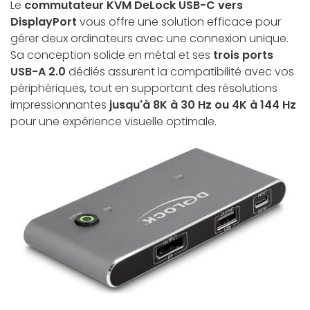
Le
commutateur KVM DeLock USB-C vers
DisplayPort
vous offre une solution efficace pour
gérer deux ordinateurs avec une connexion unique.
Sa conception solide en métal et ses
trois ports
USB-A 2.0
dédiés assurent la compatibilité avec vos
périphériques, tout en supportant des résolutions
impressionnantes
jusqu'à 8K à 30 Hz ou 4K à 144 Hz
pour une expérience visuelle optimale.