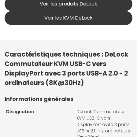
Voir les produits DeLock
Voir les KVM DeLock
Caractéristiques techniques : DeLock
Commutateur KVM USB-C vers
DisplayPort avec 3 ports USB-A 2.0 - 2
ordinateurs (8K@30Hz)
Informations générales
Désignation
DeLock Commutateur
KVM USB-C vers
DisplayPort avec 3 ports
USB-A 2.0 - 2 ordinateurs