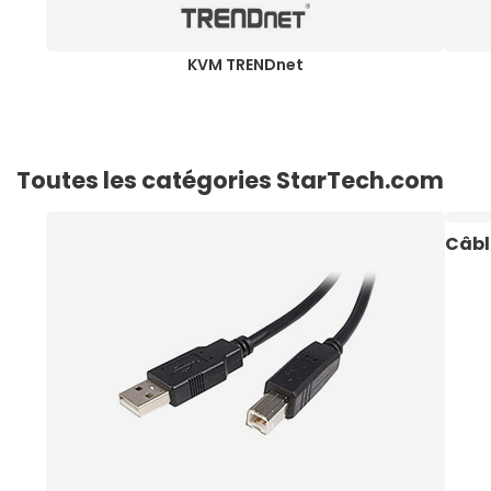
KVM TRENDnet
Toutes les catégories StarTech.com
Câbl