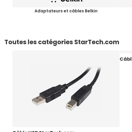
Adaptateurs et câbles Belkin
Toutes les catégories StarTech.com
Câbl