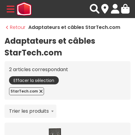
MENU
Retour
Adaptateurs et câbles StarTech.com
Adaptateurs et câbles
StarTech.com
2 articles correspondant
Effacer la sélection
StarTech.com
Trier les produits