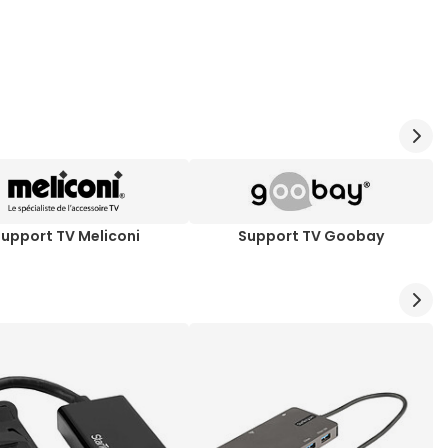
Support TV Meliconi
Support TV Goobay