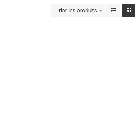
Trier les produits