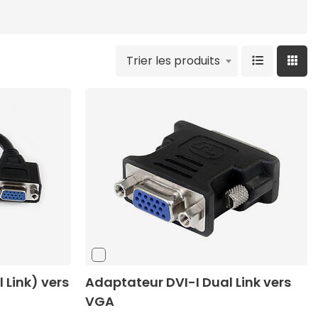
Trier les produits
 Link) vers
Adaptateur DVI-I Dual Link vers
VGA