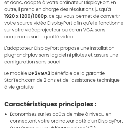
et donc, adapté à votre ordinateur DisplayPort. En
outre, il prend en charge des résolutions jusqu'à
1920 x 1200/1080p
, ce qui vous permet de convertir
votre source vidéo DisplayPort afin qu'elle fonctionne
sur votre vidéoprojecteur ou écran VGA, sans
compromis sur la qualité vidéo.
L'adaptateur DisplayPort propose une installation
plug-and-play sans logiciel ni pilotes et assure une
configuration sans souci.
Le modèle
DP2VGA3
bénéficie de la garantie
StarTech.com de 2 ans et de l'assistance technique
à vie gratuite.
Caractéristiques principales :
Économisez sur les coûts de mise à niveau en
connectant votre ordinateur doté d'un DisplayPort
à un écran ou un vidéoprojecteur VGA