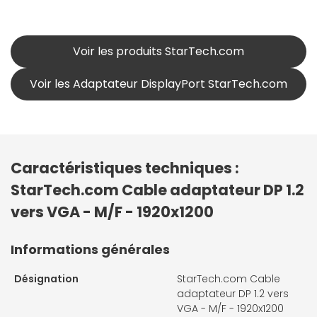
Voir les produits StarTech.com
Voir les Adaptateur DisplayPort StarTech.com
Caractéristiques techniques :
StarTech.com Cable adaptateur DP 1.2
vers VGA - M/F - 1920x1200
Informations générales
Désignation
StarTech.com Cable
adaptateur DP 1.2 vers
VGA - M/F - 1920x1200