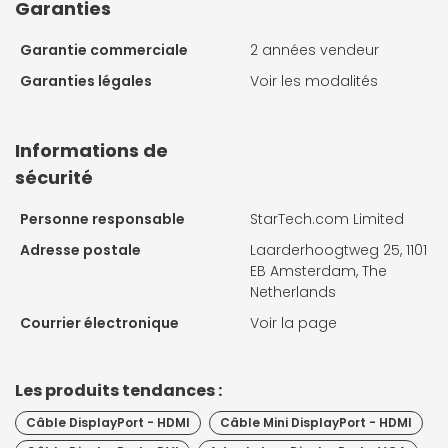
Garanties
Garantie commerciale
2 années vendeur
Garanties légales
Voir les modalités
Informations de
sécurité
Personne responsable
StarTech.com Limited
Adresse postale
Laarderhoogtweg 25, 1101
EB Amsterdam, The
Netherlands
Courrier électronique
Voir la page
Les produits tendances :
Câble DisplayPort - HDMI
Câble Mini DisplayPort - HDMI