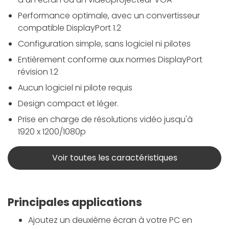
Performance optimale, avec un convertisseur
compatible DisplayPort 1.2
Configuration simple, sans logiciel ni pilotes
Entièrement conforme aux normes DisplayPort
révision 1.2
Aucun logiciel ni pilote requis
Design compact et léger.
Prise en charge de résolutions vidéo jusqu'à
1920 x 1200/1080p
Voir toutes les caractéristiques
Principales applications
Ajoutez un deuxième écran à votre PC en