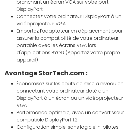
branchant un écran VGA sur votre port
DisplayPort
Connectez votre ordinateur DisplayPort à un
vidéoprojecteur VGA
Emportez l'adaptateur en déplacement pour
assurer la compatibilité de votre ordinateur
portable avec les écrans VGA lors
d'applications BYOD (Apportez votre propre
appareil)
Avantage StarTech.com :
Économisez sur les coûts de mise à niveau en
connectant votre ordinateur doté d'un
DisplayPort à un écran ou un vidéoprojecteur
VGA
Performance optimale, avec un convertisseur
compatible DisplayPort 1.2
Configuration simple, sans logiciel ni pilotes