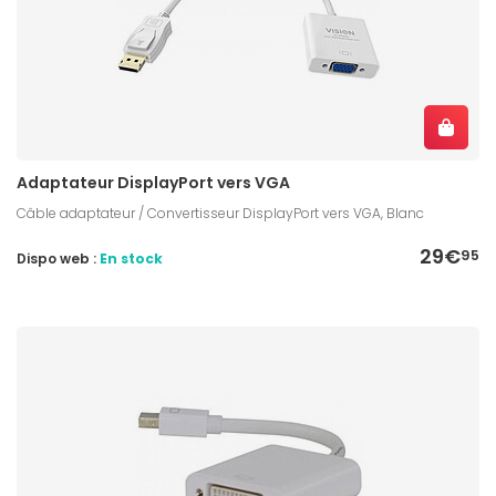
Adaptateur DisplayPort vers VGA
Câble adaptateur / Convertisseur DisplayPort vers VGA, Blanc
29€
95
Dispo web :
En stock