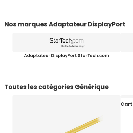
Nos marques Adaptateur DisplayPort
Adaptateur DisplayPort StarTech.com
Toutes les catégories Générique
Cart