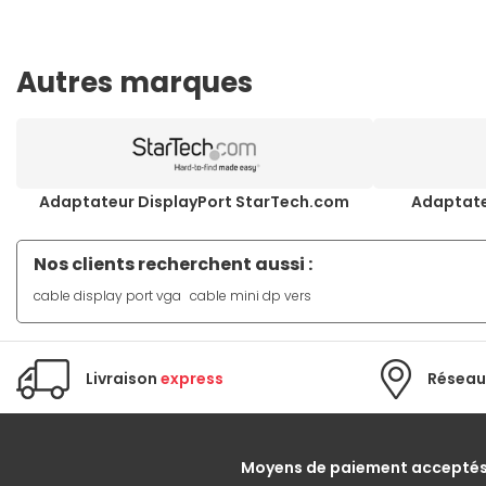
Autres marques
Adaptateur DisplayPort StarTech.com
Adaptate
Nos clients recherchent aussi :
cable display port vga
cable mini dp vers
Livraison
express
Réseau
Moyens de paiement accepté