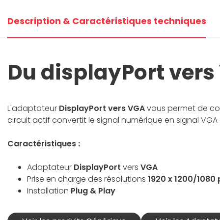
Description & Caractéristiques techniques
Du displayPort vers
L'adaptateur
DisplayPort vers VGA
vous permet de con
circuit actif convertit le signal numérique en signal VG
Caractéristiques :
Adaptateur
DisplayPort
vers
VGA
Prise en charge des résolutions
1920 x 1200/1080 
Installation
Plug & Play