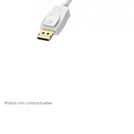
Photos non contractuelles