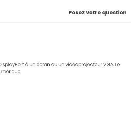
Posez votre question
isplayPort à un écran ou un vidéoprojecteur VGA. Le
numérique.