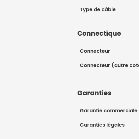
Type de câble
Connectique
Connecteur
Connecteur (autre cot
Garanties
Garantie commerciale
Garanties légales