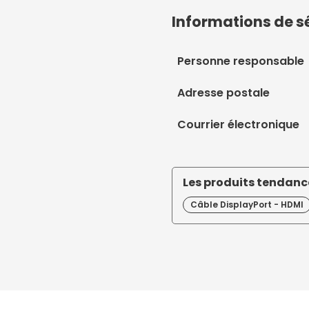
Informations de s
Personne responsable
Adresse postale
Courrier électronique
Les produits tendance
Câble DisplayPort - HDMI