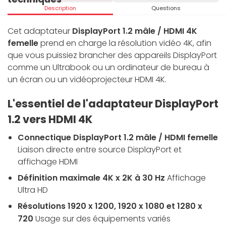
Description
Questions
Cet adaptateur
DisplayPort 1.2 mâle / HDMI 4K
femelle
prend en charge la résolution vidéo 4K, afin
que vous puissiez brancher des appareils DisplayPort
comme un Ultrabook ou un ordinateur de bureau à
un écran ou un vidéoprojecteur HDMI 4K.
L'essentiel de l'adaptateur DisplayPort
1.2 vers HDMI 4K
Connectique DisplayPort 1.2 mâle / HDMI femelle
Liaison directe entre source DisplayPort et
affichage HDMI
Définition maximale 4K x 2K à 30 Hz
Affichage
Ultra HD
Résolutions 1920 x 1200, 1920 x 1080 et 1280 x
720
Usage sur des équipements variés