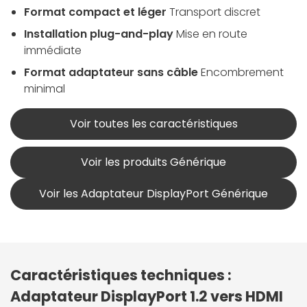
Format compact et léger
Transport discret
Installation plug-and-play
Mise en route
immédiate
Format adaptateur sans câble
Encombrement
minimal
Voir toutes les caractéristiques
Voir les produits Générique
Voir les Adaptateur DisplayPort Générique
Caractéristiques techniques :
Adaptateur DisplayPort 1.2 vers HDMI