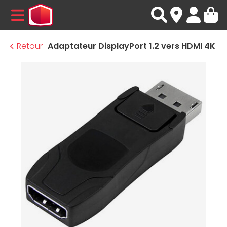
MENU
Retour
Adaptateur DisplayPort 1.2 vers HDMI 4K