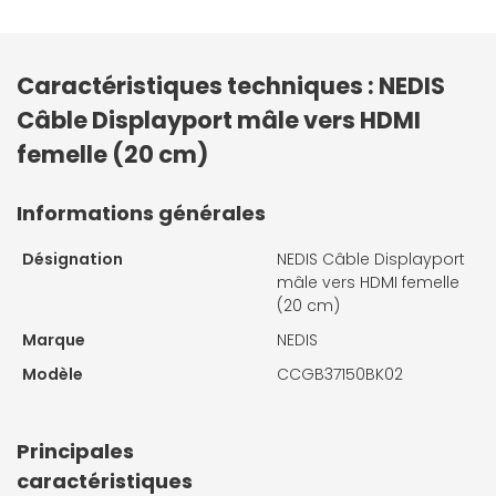
Caractéristiques techniques : NEDIS
Câble Displayport mâle vers HDMI
femelle (20 cm)
Informations générales
Désignation
NEDIS Câble Displayport
mâle vers HDMI femelle
(20 cm)
Marque
NEDIS
Modèle
CCGB37150BK02
Principales
caractéristiques