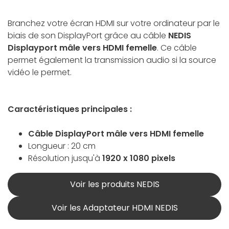
Branchez votre écran HDMI sur votre ordinateur par le
biais de son DisplayPort grâce au câble
NEDIS
Displayport mâle vers HDMI femelle
. Ce câble
permet également la transmission audio si la source
vidéo le permet.
Caractéristiques principales :
Câble DisplayPort mâle vers HDMI femelle
Longueur : 20 cm
Résolution jusqu'à
1920 x 1080 pixels
Voir les produits NEDIS
Voir les Adaptateur HDMI NEDIS