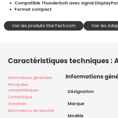
Compatible Thunderbolt avec signal DisplayPor
Format compact
Voir les produits StarTech.com
Voir les Ad
Caractéristiques techniques : 
Informations gén
Informations générales
Principales
caractéristiques
Désignation
Connectique
Marque
Garanties
Informations de sécurité
Modèle