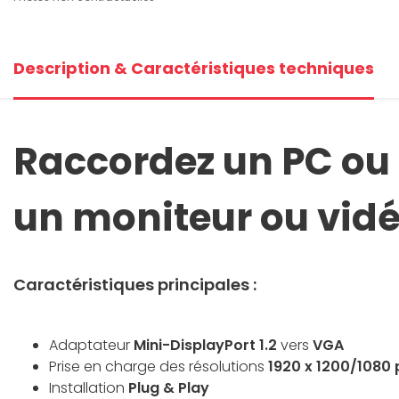
Description & Caractéristiques techniques
Raccordez un PC ou 
un moniteur ou vid
Caractéristiques principales :
Adaptateur
Mini-DisplayPort 1.2
vers
VGA
Prise en charge des résolutions
1920 x 1200/1080 
Installation
Plug & Play