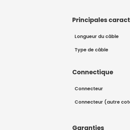
Principales caract
Longueur du câble
Type de câble
Connectique
Connecteur
Connecteur (autre cot
Garanties