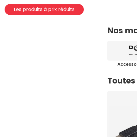
Les produits à prix réduits
Nos ma
Accesso
Toutes