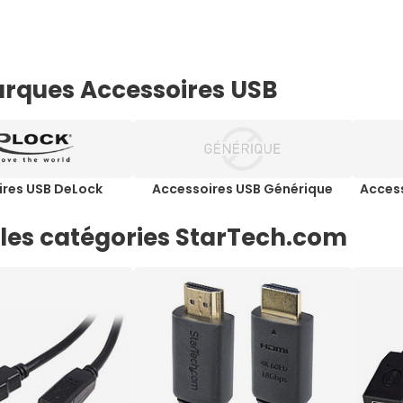
rques Accessoires USB
ires USB DeLock
Accessoires USB Générique
Acces
 les catégories StarTech.com