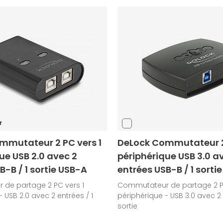
r
mmutateur 2 PC vers 1
DeLock Commutateur 2 
ue USB 2.0 avec 2
périphérique USB 3.0 a
B-B / 1 sortie USB-A
entrées USB-B / 1 sorti
de partage 2 PC vers 1
Commutateur de partage 2 PC
 USB 2.0 avec 2 entrées / 1
périphérique - USB 3.0 avec 2 
sortie