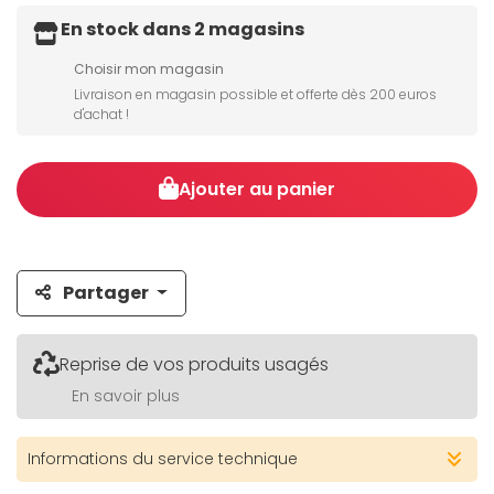
En stock dans 2 magasins
Choisir mon magasin
Livraison en magasin possible et offerte dès 200 euros
d'achat !
Ajouter au panier
Partager
Reprise de vos produits usagés
En savoir plus
Informations du service technique