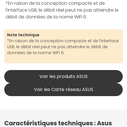
*En raison de la conception compacte et de
l'interface USB, le débit réel peut ne pas atteindre le
débit de données de la norme WiFi 6.
Note technique
*En raison de la conception compacte et de l'interface
USB, le débit réel peut ne pas atteindre le débit de
données de la norme WiFi 6.
Voir les produits ASUS
Voir les Carte réseau ASUS
Caractéristiques techniques : Asus