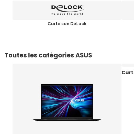
Carte son DeLock
Toutes les catégories ASUS
Cart