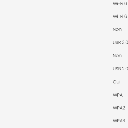
Wi-Fi 6
Wi-Fi 6
Non
USB 3.
Non
USB 2.
Oui
WPA
WPA2
WPA3