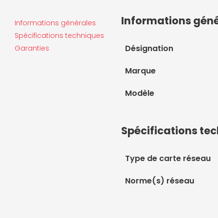
Informations gén
Informations générales
Spécifications techniques
Désignation
Garanties
Marque
Modèle
Spécifications te
Type de carte réseau
Norme(s) réseau