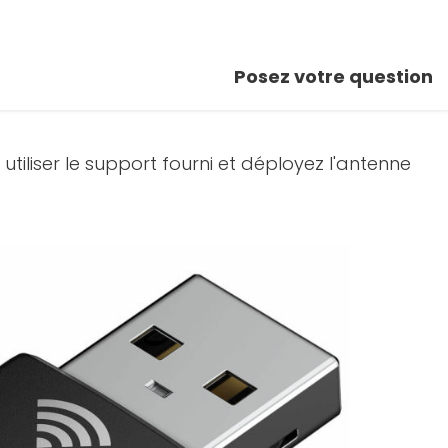
Posez votre question
iliser le support fourni et déployez l'antenne