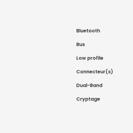
Bluetooth
Bus
Low profile
Connecteur(s)
Dual-Band
Cryptage