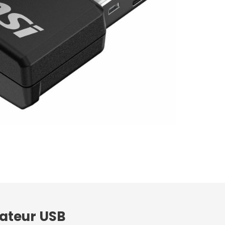
tateur USB