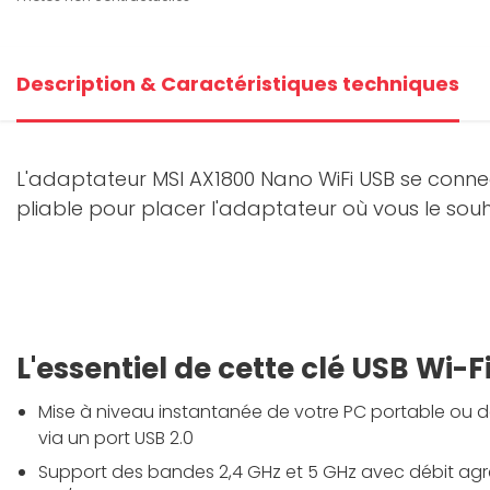
Description & Caractéristiques techniques
L'adaptateur MSI AX1800 Nano WiFi USB se connect
pliable pour placer l'adaptateur où vous le souh
L'essentiel de cette clé USB Wi-F
Mise à niveau instantanée de votre PC portable ou d
via un port USB 2.0
Support des bandes 2,4 GHz et 5 GHz avec débit agré