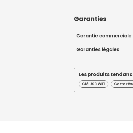
Garanties
Garantie commerciale
Garanties légales
Les produits tendance
Clé USB WiFi
Carte rés