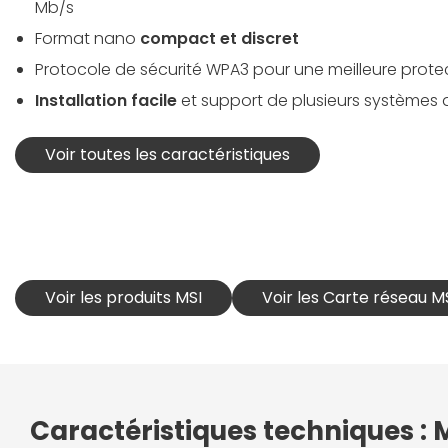
Mb/s
Format nano
compact et discret
Protocole de sécurité WPA3 pour une meilleure prote
Installation facile
et support de plusieurs systèmes d
Voir toutes les caractéristiques
Voir les produits MSI
Voir les Carte réseau M
Caractéristiques techniques :