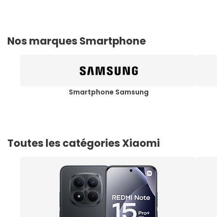
Nos marques Smartphone
Smartphone Samsung
Toutes les catégories Xiaomi