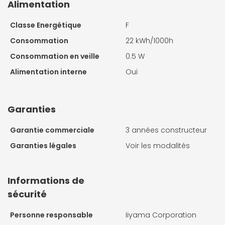
Alimentation
Classe Energétique
F
Consommation
22 kWh/1000h
Consommation en veille
0.5 W
Alimentation interne
Oui
Garanties
Garantie commerciale
3 années constructeur
Garanties légales
Voir les modalités
Informations de
sécurité
Personne responsable
Iiyama Corporation