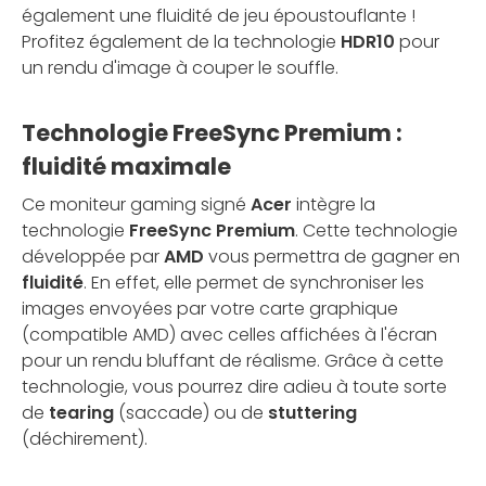
également une fluidité de jeu époustouflante !
Profitez également de la technologie
HDR10
pour
un rendu d'image à couper le souffle.
Technologie FreeSync Premium :
fluidité maximale
Ce moniteur gaming signé
Acer
intègre la
technologie
FreeSync Premium
. Cette technologie
développée par
AMD
vous permettra de gagner en
fluidité
. En effet, elle permet de synchroniser les
images envoyées par votre carte graphique
(compatible AMD) avec celles affichées à l'écran
pour un rendu bluffant de réalisme. Grâce à cette
technologie, vous pourrez dire adieu à toute sorte
de
tearing
(saccade) ou de
stuttering
(déchirement).