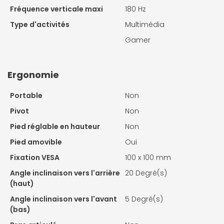
Fréquence verticale maxi
180 Hz
Type d'activités
Multimédia
Gamer
Ergonomie
Portable
Non
Pivot
Non
Pied réglable en hauteur
Non
Pied amovible
Oui
Fixation VESA
100 x 100 mm
Angle inclinaison vers l'arrière
20 Degré(s)
(haut)
Angle inclinaison vers l'avant
5 Degré(s)
(bas)