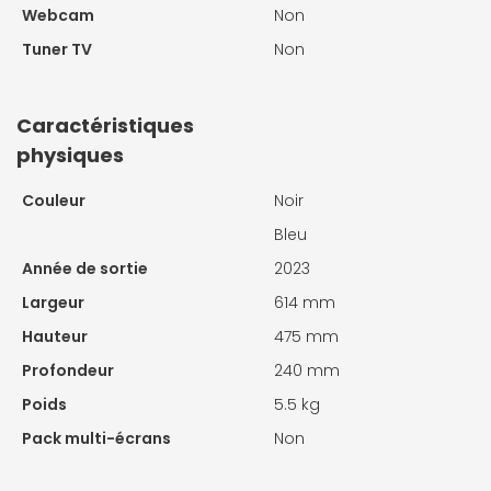
Webcam
Non
Tuner TV
Non
Caractéristiques
physiques
Couleur
Noir
Bleu
Année de sortie
2023
Largeur
614 mm
Hauteur
475 mm
Profondeur
240 mm
Poids
5.5 kg
Pack multi-écrans
Non