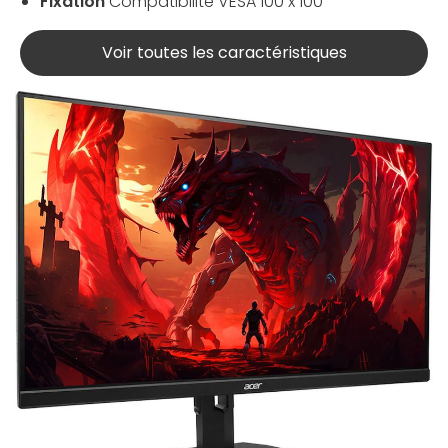
Fixation
Compatibilité VESA 100 x 100
Voir toutes les caractéristiques