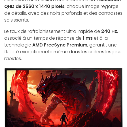
QHD de 2560 x 1440 pixels
, chaque image regorge
de détails, avec des noirs profonds et des contrastes
saisissants.
Le taux de rafraîchissement ultra-rapide de
240 Hz
,
associé à un temps de réponse de
1 ms
et à la
technologie
AMD FreeSync Premium
, garantit une
fluidité exceptionnelle même dans les scènes les plus
rapides.