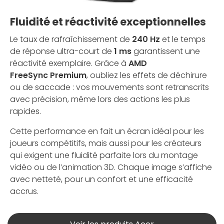
Fluidité et réactivité exceptionnelles
Le taux de rafraîchissement de
240 Hz
et le temps
de réponse ultra-court de
1 ms
garantissent une
réactivité exemplaire. Grâce à
AMD
FreeSync Premium
, oubliez les effets de déchirure
ou de saccade : vos mouvements sont retranscrits
avec précision, même lors des actions les plus
rapides.
Cette performance en fait un écran idéal pour les
joueurs compétitifs, mais aussi pour les créateurs
qui exigent une fluidité parfaite lors du montage
vidéo ou de l’animation 3D. Chaque image s’affiche
avec netteté, pour un confort et une efficacité
accrus.