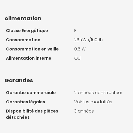
Alimentation
Classe Energétique
F
Consommation
26 kWh/1000h
Consommation en veille
0.5 W
Alimentation interne
Oui
Garanties
Garantie commerciale
2 années constructeur
Garanties légales
Voir les modalités
Disponibilité des pièces
3 années
détachées