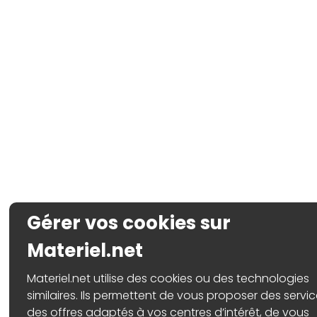
Gérer vos cookies sur
Materiel.net
Materiel.net utilise des cookies ou des technologies
similaires. Ils permettent de vous proposer des servic
des offres adaptés à vos centres d’intérêt, de vous