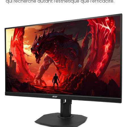
qui recherche autant l’esthétique que l’efficacité.