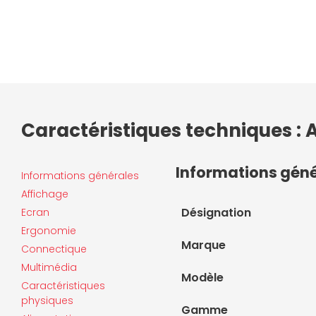
Caractéristiques techniques :
Informations gén
Informations générales
Affichage
Désignation
Ecran
Ergonomie
Marque
Connectique
Multimédia
Modèle
Caractéristiques
physiques
Gamme