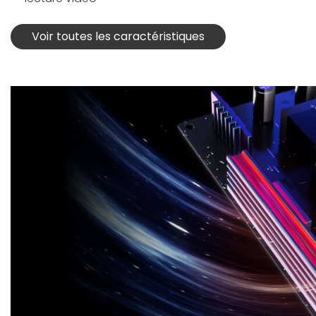
Voir toutes les caractéristiques