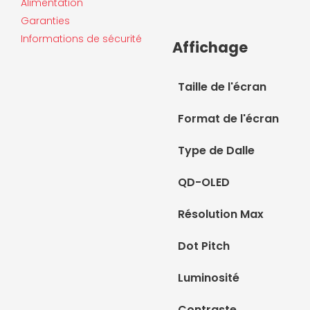
Alimentation
Garanties
Informations de sécurité
Affichage
Taille de l'écran
Format de l'écran
Type de Dalle
QD-OLED
Résolution Max
Dot Pitch
Luminosité
Contraste