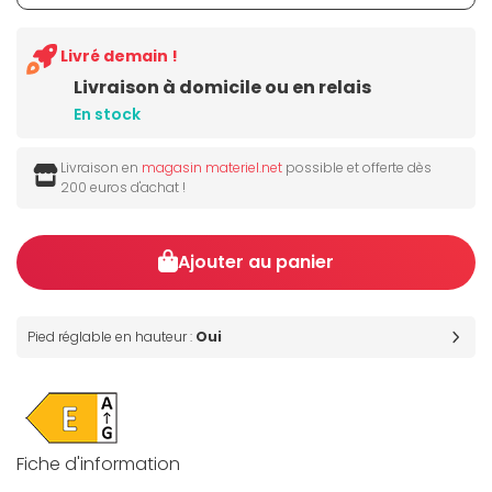
Livré demain !
Livraison à domicile ou en relais
En stock
Livraison en
magasin materiel.net
possible et offerte dès
200 euros d'achat !
Ajouter au panier
Pied réglable en hauteur :
Oui
Fiche d'information