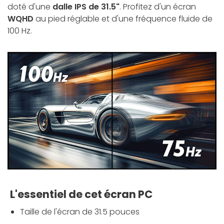
doté d'une
dalle IPS de 31.5"
. Profitez d'un écran
WQHD
au pied réglable et d'une fréquence fluide de
100 Hz.
L'essentiel de cet écran PC
Taille de l'écran de 31.5 pouces