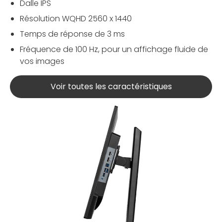
Dalle IPS
Résolution WQHD 2560 x 1440
Temps de réponse de 3 ms
Fréquence de 100 Hz, pour un affichage fluide de
vos images
Voir toutes les caractéristiques