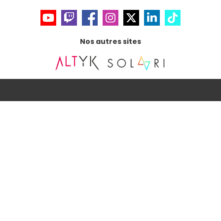
Nos autres sites